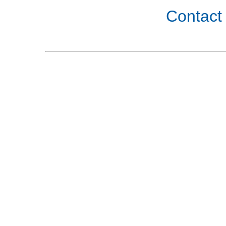
Contact