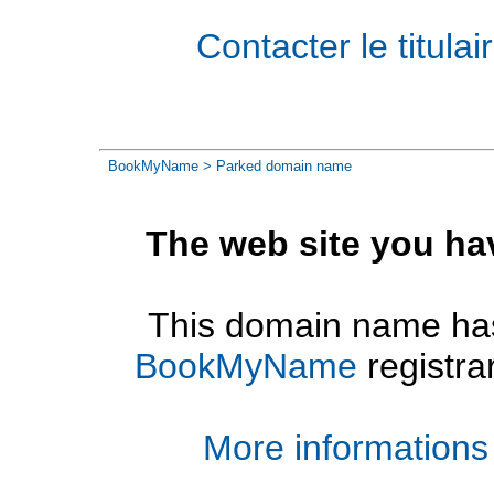
Contacter le titul
BookMyName
> Parked domain name
The web site you ha
This domain name has
BookMyName
registra
More informations